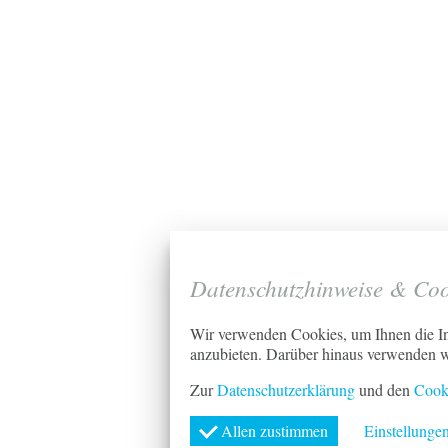
Datenschutzhinweise & Coo
Wir verwenden Cookies, um Ihnen die In
anzubieten. Darüber hinaus verwenden 
Zur
Datenschutzerklärung
und den
Cook
Allen zustimmen
Einstellunge