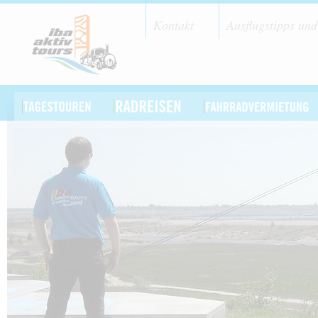
Kontakt
Ausflugstipps und